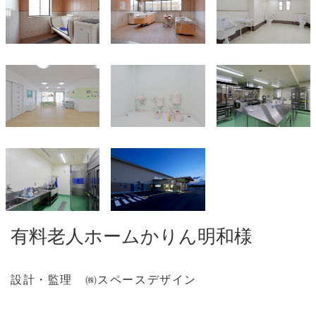
有料老人ホームかりん明和様
設計・監理 ㈱スペースデザイン