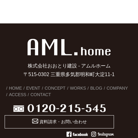
株式会社おおとり建設 - アムルホーム
〒515-0302 三重県多気郡明和町大淀11-1
HOME
EVENT
CONCEPT
WORKS
BLOG
COMPANY
ACCESS
CONTACT
資料請求・お問い合わせ