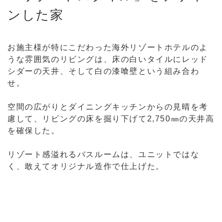
ンした家
お施主様が特にこだわった海外リゾートホテルのよ
うな雰囲気のリビングは、床の白いタイルにレッド
シダーの天井、そして白の漆喰壁という組み合わ
せ。
空間の広がりとダイニングキッチンからの見晴を考
慮して、リビングの床を掘り下げて2,750㎜の天井高
を確保した。
リゾート感溢れるバスルームは、ユニットではな
く、敢えてオリジナル造作で仕上げた。