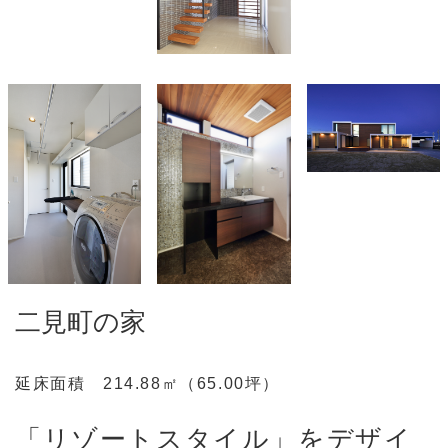
二見町の家
延床面積 214.88㎡（65.00坪）
「リゾートスタイル」をデザイ