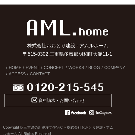
株式会社おおとり建設 - アムルホーム
〒515-0302 三重県多気郡明和町大淀11-1
HOME
EVENT
CONCEPT
WORKS
BLOG
COMPANY
ACCESS
CONTACT
資料請求・お問い合わせ
Copyright © 三重県の新築注文住宅なら株式会社おおとり建設 - アム
ルホーム All Rights Reserved.