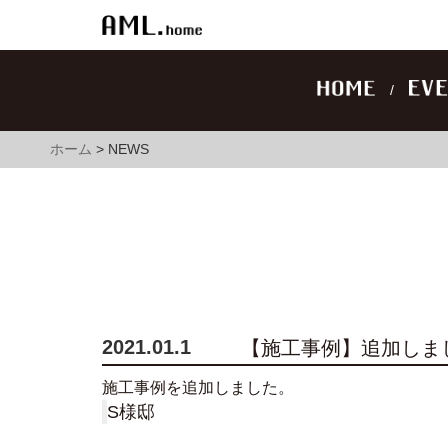
ホーム
>
NEWS
2021.01.1
【施工事例】追加しま
施工事例を追加しました。
S様邸