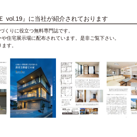
 vol.19』に当社が紹介されております
いづくりに役立つ無料専門誌です。
ーや住宅展示場に配布されています。是非ご覧下さい。
ります。