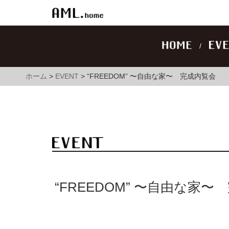
ホーム
>
EVENT
>
“FREEDOM” 〜自由な家〜 完成内覧会
“FREEDOM” 〜自由な家〜