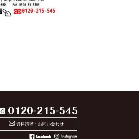
資料請求・お問い合わせ